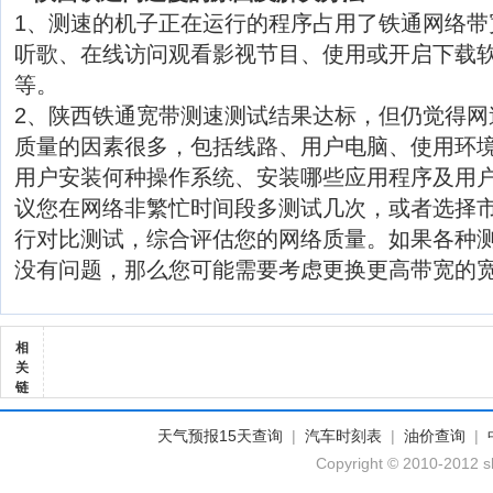
1、测速的机子正在运行的程序占用了铁通网络带
听歌、在线访问观看影视节目、使用或开启下载软
等。
2、陕西铁通宽带测速测试结果达标，但仍觉得网
质量的因素很多，包括线路、用户电脑、使用环
用户安装何种操作系统、安装哪些应用程序及用
议您在网络非繁忙时间段多测试几次，或者选择
行对比测试，综合评估您的网络质量。如果各种
没有问题，那么您可能需要考虑更换更高带宽的
相
关
链
天气预报15天查询
|
汽车时刻表
|
油价查询
|
Copyright © 2010-2012 sh