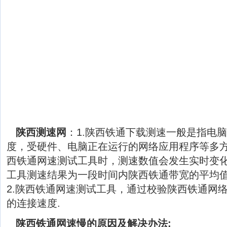
陕西测速网
：1.陕西铁通下载测速一般是指电
度，受硬件、电脑正在运行的网络应用程序等多
西铁通网速测试工具时，测速数值会发生实时变
工具测速结果为一段时间内陕西铁通带宽的平均
2.陕西铁通网速测试工具，通过校验陕西铁通网
的连接速度.
陕西铁通网速慢的原因及解决办法: