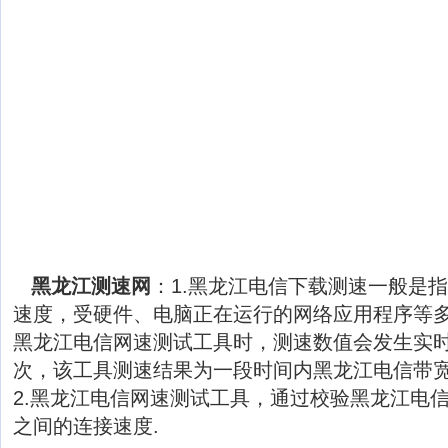
黑龙江测速网
：1.黑龙江电信下载测速一般是
速度，受硬件、电脑正在运行的网络应用程序等
黑龙江电信网速测试工具时，测速数值会发生实
次，该工具测速结果为一段时间内黑龙江电信带
2.黑龙江电信网速测试工具，通过校验黑龙江电
之间的连接速度.