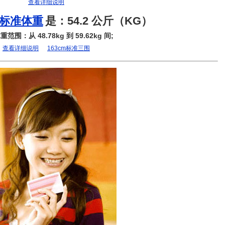
查看详细说明
m标准体重
是：54.2 公斤（KG）
范围：从 48.78kg 到 59.62kg 间;
查看详细说明
163cm标准三围