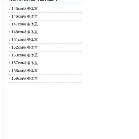
145cm标准体重
146cm标准体重
147cm标准体重
148cm标准体重
151cm标准体重
152cm标准体重
153cm标准体重
157cm标准体重
158cm标准体重
159cm标准体重