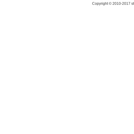
Copyright © 2010-2017 sh