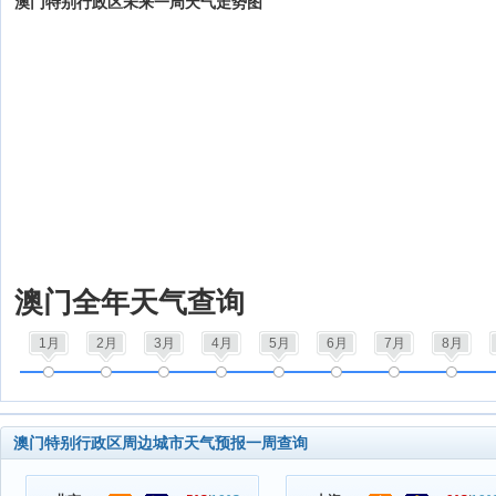
澳门特别行政区未来一周天气走势图
澳门全年天气查询
1月
2月
3月
4月
5月
6月
7月
8月
澳门特别行政区周边城市天气预报一周查询