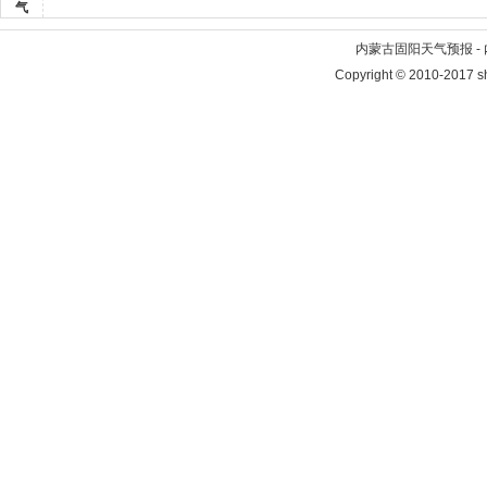
气
内蒙古固阳天气预报 -
Copyright © 2010-2017 sh