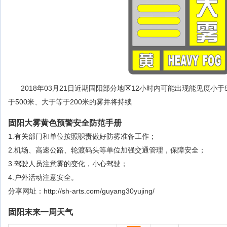
2018年03月21日近期固阳部分地区12小时内可能出现能见度小
于500米、大于等于200米的雾并将持续
固阳大雾黄色预警安全防范手册
1.有关部门和单位按照职责做好防雾准备工作；
2.机场、高速公路、轮渡码头等单位加强交通管理，保障安全；
3.驾驶人员注意雾的变化，小心驾驶；
4.户外活动注意安全。
分享网址：http://sh-arts.com/guyang30yujing/
固阳末来一周天气